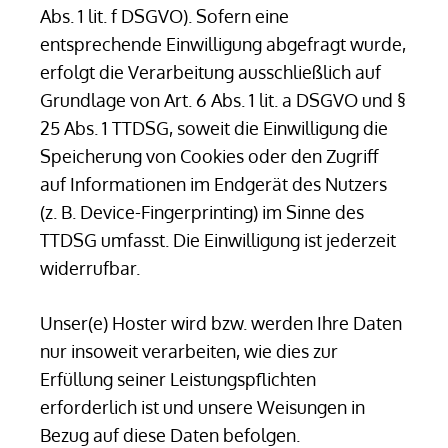
Abs. 1 lit. f DSGVO). Sofern eine
entsprechende Einwilligung abgefragt wurde,
erfolgt die Verarbeitung ausschließlich auf
Grundlage von Art. 6 Abs. 1 lit. a DSGVO und §
25 Abs. 1 TTDSG, soweit die Einwilligung die
Speicherung von Cookies oder den Zugriff
auf Informationen im Endgerät des Nutzers
(z. B. Device-Fingerprinting) im Sinne des
TTDSG umfasst. Die Einwilligung ist jederzeit
widerrufbar.
Unser(e) Hoster wird bzw. werden Ihre Daten
nur insoweit verarbeiten, wie dies zur
Erfüllung seiner Leistungspflichten
erforderlich ist und unsere Weisungen in
Bezug auf diese Daten befolgen.