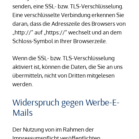
senden, eine SSL- bzw. TLS-Verschlüsselung.
Eine verschlüsselte Verbindung erkennen Sie
daran, dass die Adresszeile des Browsers von
„http://“ auf „https://“ wechselt und an dem
Schloss-Symbol in Ihrer Browserzeile.
Wenn die SSL- bzw. TLS-Verschlüsselung
aktiviert ist, können die Daten, die Sie an uns
übermitteln, nicht von Dritten mitgelesen
werden.
Widerspruch gegen Werbe-E-
Mails
Der Nutzung von im Rahmen der
Impressumspflicht veröffentlichten