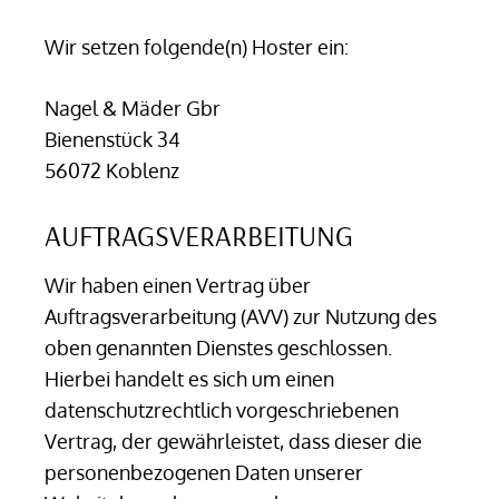
Wir setzen folgende(n) Hoster ein:
Nagel & Mäder Gbr
Bienenstück 34
56072 Koblenz
AUFTRAGSVERARBEITUNG
Wir haben einen Vertrag über
Auftragsverarbeitung (AVV) zur Nutzung des
oben genannten Dienstes geschlossen.
Hierbei handelt es sich um einen
datenschutzrechtlich vorgeschriebenen
Vertrag, der gewährleistet, dass dieser die
personenbezogenen Daten unserer