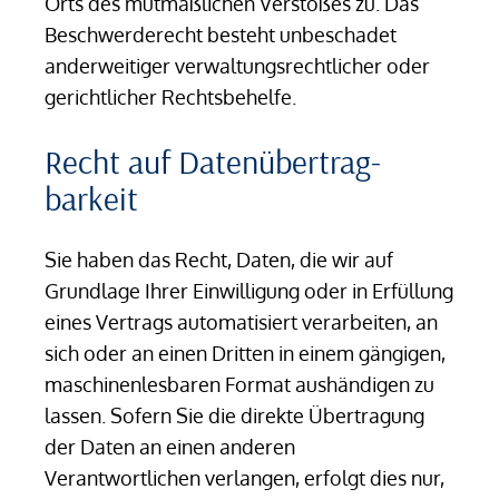
Orts des mutmaßlichen Verstoßes zu. Das
Beschwerderecht besteht unbeschadet
anderweitiger verwaltungsrechtlicher oder
gerichtlicher Rechtsbehelfe.
Recht auf Daten­übertrag­
barkeit
Sie haben das Recht, Daten, die wir auf
Grundlage Ihrer Einwilligung oder in Erfüllung
eines Vertrags automatisiert verarbeiten, an
sich oder an einen Dritten in einem gängigen,
maschinenlesbaren Format aushändigen zu
lassen. Sofern Sie die direkte Übertragung
der Daten an einen anderen
Verantwortlichen verlangen, erfolgt dies nur,