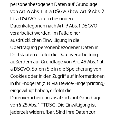
personenbezogenen Daten auf Grundlage
von Art. 6 Abs. 1 lit. a DSGVO bzw. Art. 9 Abs. 2
lit. a DSGVO, sofern besondere
Datenkategorien nach Art. 9 Abs. 1 DSGVO
verarbeitet werden. Im Falle einer
ausdrücklichen Einwilligung in die
Übertragung personenbezogener Daten in
Drittstaaten erfolgt die Datenverarbeitung
außerdem auf Grundlage von Art. 49 Abs. 1 lit.
a DSGVO. Sofern Sie in die Speicherung von
Cookies oder in den Zugriff auf Informationen
in Ihr Endgerät (z. B. via Device-Fingerprinting)
eingewilligt haben, erfolgt die
Datenverarbeitung zusätzlich auf Grundlage
von § 25 Abs. 1 TTDSG. Die Einwilligung ist
jederzeit widerrufbar. Sind Ihre Daten zur