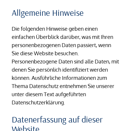
Allgemeine Hinweise
Die folgenden Hinweise geben einen
einfachen Überblick darüber, was mit Ihren
personenbezogenen Daten passiert, wenn
Sie diese Website besuchen.
Personenbezogene Daten sind alle Daten, mit
denen Sie persönlich identifiziert werden
können. Ausführliche Informationen zum
Thema Datenschutz entnehmen Sie unserer
unter diesem Text aufgeführten
Datenschutzerklärung.
Datenerfassung auf dieser
Website