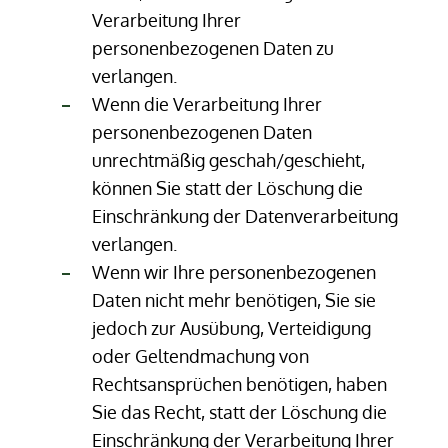
Verarbeitung Ihrer
personenbezogenen Daten zu
verlangen.
Wenn die Verarbeitung Ihrer
personenbezogenen Daten
unrechtmäßig geschah/geschieht,
können Sie statt der Löschung die
Einschränkung der Datenverarbeitung
verlangen.
Wenn wir Ihre personenbezogenen
Daten nicht mehr benötigen, Sie sie
jedoch zur Ausübung, Verteidigung
oder Geltendmachung von
Rechtsansprüchen benötigen, haben
Sie das Recht, statt der Löschung die
Einschränkung der Verarbeitung Ihrer