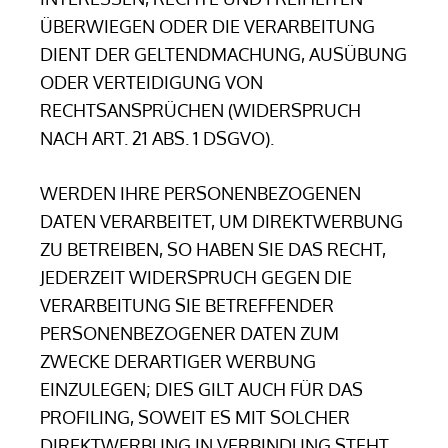
ÜBERWIEGEN ODER DIE VERARBEITUNG
DIENT DER GELTENDMACHUNG, AUSÜBUNG
ODER VERTEIDIGUNG VON
RECHTSANSPRÜCHEN (WIDERSPRUCH
NACH ART. 21 ABS. 1 DSGVO).
WERDEN IHRE PERSONENBEZOGENEN
DATEN VERARBEITET, UM DIREKTWERBUNG
ZU BETREIBEN, SO HABEN SIE DAS RECHT,
JEDERZEIT WIDERSPRUCH GEGEN DIE
VERARBEITUNG SIE BETREFFENDER
PERSONENBEZOGENER DATEN ZUM
ZWECKE DERARTIGER WERBUNG
EINZULEGEN; DIES GILT AUCH FÜR DAS
PROFILING, SOWEIT ES MIT SOLCHER
DIREKTWERBUNG IN VERBINDUNG STEHT.