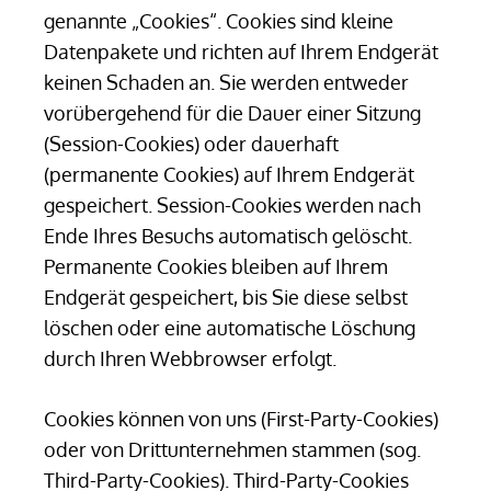
genannte „Cookies“. Cookies sind kleine
Datenpakete und richten auf Ihrem Endgerät
keinen Schaden an. Sie werden entweder
vorübergehend für die Dauer einer Sitzung
(Session-Cookies) oder dauerhaft
(permanente Cookies) auf Ihrem Endgerät
gespeichert. Session-Cookies werden nach
Ende Ihres Besuchs automatisch gelöscht.
Permanente Cookies bleiben auf Ihrem
Endgerät gespeichert, bis Sie diese selbst
löschen oder eine automatische Löschung
durch Ihren Webbrowser erfolgt.
Cookies können von uns (First-Party-Cookies)
oder von Drittunternehmen stammen (sog.
Third-Party-Cookies). Third-Party-Cookies