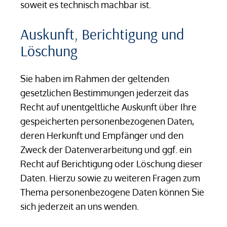
soweit es technisch machbar ist.
Auskunft, Berichtigung und
Löschung
Sie haben im Rahmen der geltenden
gesetzlichen Bestimmungen jederzeit das
Recht auf unentgeltliche Auskunft über Ihre
gespeicherten personenbezogenen Daten,
deren Herkunft und Empfänger und den
Zweck der Datenverarbeitung und ggf. ein
Recht auf Berichtigung oder Löschung dieser
Daten. Hierzu sowie zu weiteren Fragen zum
Thema personenbezogene Daten können Sie
sich jederzeit an uns wenden.