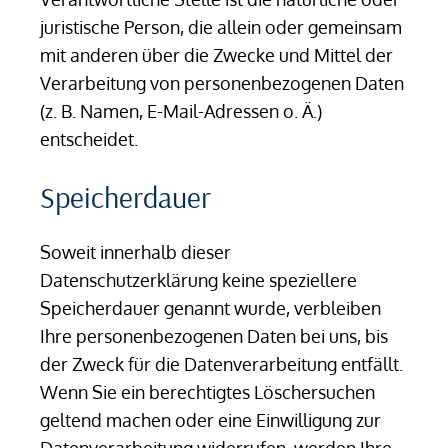
juristische Person, die allein oder gemeinsam
mit anderen über die Zwecke und Mittel der
Verarbeitung von personenbezogenen Daten
(z. B. Namen, E-Mail-Adressen o. Ä.)
entscheidet.
Speicherdauer
Soweit innerhalb dieser
Datenschutzerklärung keine speziellere
Speicherdauer genannt wurde, verbleiben
Ihre personenbezogenen Daten bei uns, bis
der Zweck für die Datenverarbeitung entfällt.
Wenn Sie ein berechtigtes Löschersuchen
geltend machen oder eine Einwilligung zur