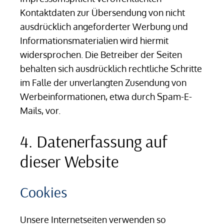
Kontaktdaten zur Übersendung von nicht
ausdrücklich angeforderter Werbung und
Informationsmaterialien wird hiermit
widersprochen. Die Betreiber der Seiten
behalten sich ausdrücklich rechtliche Schritte
im Falle der unverlangten Zusendung von
Werbeinformationen, etwa durch Spam-E-
Mails, vor.
4. Datenerfassung auf
dieser Website
Cookies
Unsere Internetseiten verwenden so