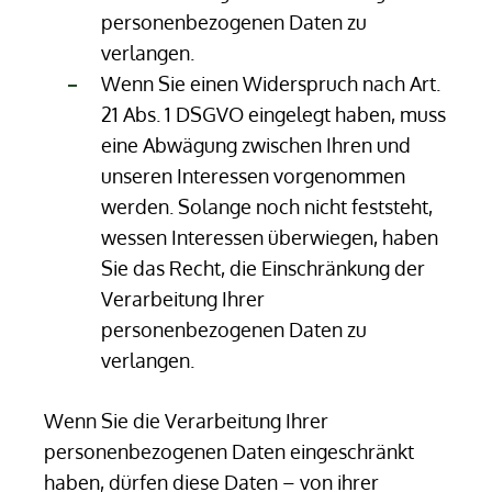
personenbezogenen Daten zu
verlangen.
Wenn Sie einen Widerspruch nach Art.
21 Abs. 1 DSGVO eingelegt haben, muss
eine Abwägung zwischen Ihren und
unseren Interessen vorgenommen
werden. Solange noch nicht feststeht,
wessen Interessen überwiegen, haben
Sie das Recht, die Einschränkung der
Verarbeitung Ihrer
personenbezogenen Daten zu
verlangen.
Wenn Sie die Verarbeitung Ihrer
personenbezogenen Daten eingeschränkt
haben, dürfen diese Daten – von ihrer