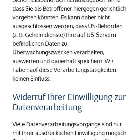
dass Sie als Betroffener hiergegen gerichtlich
vorgehen könnten. Es kann daher nicht
ausgeschlossen werden, dass US-Behörden
(z. B. Geheimdienste) Ihre auf US-Servern
befindlichen Daten zu
Überwachungszwecken verarbeiten,
auswerten und dauerhaft speichern. Wir
haben auf diese Verarbeitungstätigkeiten
keinen Einfluss.
Widerruf Ihrer Einwilligung zur
Datenverarbeitung
Viele Datenverarbeitungsvorgänge sind nur
mit Ihrer ausdrücklichen Einwilligung möglich.