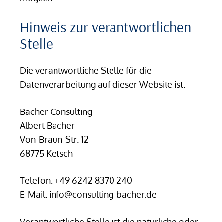
Hinweis zur verantwortlichen
Stelle
Die verantwortliche Stelle für die
Datenverarbeitung auf dieser Website ist:
Bacher Consulting
Albert Bacher
Von-Braun-Str. 12
68775 Ketsch
Telefon: +49 6242 8370 240
E-Mail: info@consulting-bacher.de
Verantwortliche Stelle ist die natürliche oder