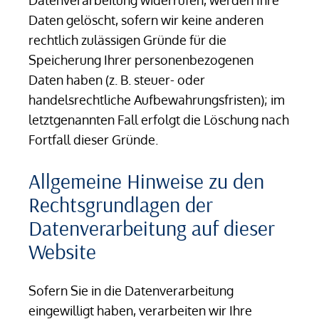
Datenverarbeitung widerrufen, werden Ihre
Daten gelöscht, sofern wir keine anderen
rechtlich zulässigen Gründe für die
Speicherung Ihrer personenbezogenen
Daten haben (z. B. steuer- oder
handelsrechtliche Aufbewahrungsfristen); im
letztgenannten Fall erfolgt die Löschung nach
Fortfall dieser Gründe.
Allgemeine Hinweise zu den
Rechtsgrundlagen der
Datenverarbeitung auf dieser
Website
Sofern Sie in die Datenverarbeitung
eingewilligt haben, verarbeiten wir Ihre