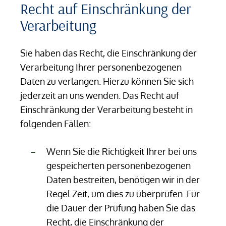
Recht auf Einschränkung der
Verarbeitung
Sie haben das Recht, die Einschränkung der
Verarbeitung Ihrer personenbezogenen
Daten zu verlangen. Hierzu können Sie sich
jederzeit an uns wenden. Das Recht auf
Einschränkung der Verarbeitung besteht in
folgenden Fällen:
Wenn Sie die Richtigkeit Ihrer bei uns
gespeicherten personenbezogenen
Daten bestreiten, benötigen wir in der
Regel Zeit, um dies zu überprüfen. Für
die Dauer der Prüfung haben Sie das
Recht, die Einschränkung der