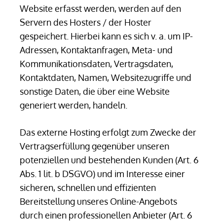
Website erfasst werden, werden auf den
Servern des Hosters / der Hoster
gespeichert. Hierbei kann es sich v. a. um IP-
Adressen, Kontaktanfragen, Meta- und
Kommunikationsdaten, Vertragsdaten,
Kontaktdaten, Namen, Websitezugriffe und
sonstige Daten, die über eine Website
generiert werden, handeln.
Das externe Hosting erfolgt zum Zwecke der
Vertragserfüllung gegenüber unseren
potenziellen und bestehenden Kunden (Art. 6
Abs. 1 lit. b DSGVO) und im Interesse einer
sicheren, schnellen und effizienten
Bereitstellung unseres Online-Angebots
durch einen professionellen Anbieter (Art. 6