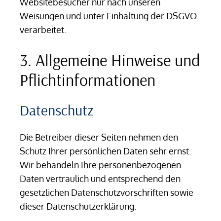
Websitebesucher nur nach unseren
Weisungen und unter Einhaltung der DSGVO
verarbeitet.
3. Allgemeine Hinweise und
Pflicht­informationen
Datenschutz
Die Betreiber dieser Seiten nehmen den
Schutz Ihrer persönlichen Daten sehr ernst.
Wir behandeln Ihre personenbezogenen
Daten vertraulich und entsprechend den
gesetzlichen Datenschutzvorschriften sowie
dieser Datenschutzerklärung.