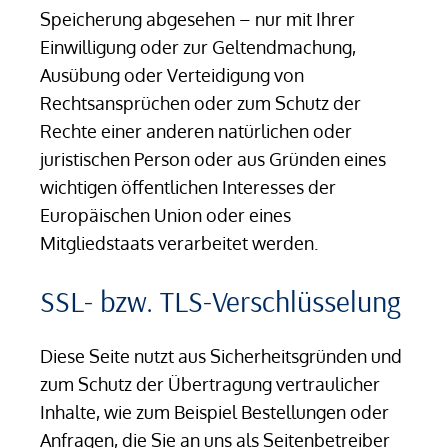
Speicherung abgesehen – nur mit Ihrer
Einwilligung oder zur Geltendmachung,
Ausübung oder Verteidigung von
Rechtsansprüchen oder zum Schutz der
Rechte einer anderen natürlichen oder
juristischen Person oder aus Gründen eines
wichtigen öffentlichen Interesses der
Europäischen Union oder eines
Mitgliedstaats verarbeitet werden.
SSL- bzw. TLS-Verschlüsselung
Diese Seite nutzt aus Sicherheitsgründen und
zum Schutz der Übertragung vertraulicher
Inhalte, wie zum Beispiel Bestellungen oder
Anfragen, die Sie an uns als Seitenbetreiber