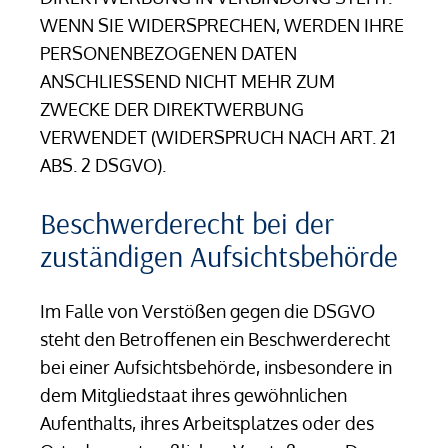
WENN SIE WIDERSPRECHEN, WERDEN IHRE
PERSONENBEZOGENEN DATEN
ANSCHLIESSEND NICHT MEHR ZUM
ZWECKE DER DIREKTWERBUNG
VERWENDET (WIDERSPRUCH NACH ART. 21
ABS. 2 DSGVO).
Beschwerde­recht bei der
zuständigen Aufsichts­behörde
Im Falle von Verstößen gegen die DSGVO
steht den Betroffenen ein Beschwerderecht
bei einer Aufsichtsbehörde, insbesondere in
dem Mitgliedstaat ihres gewöhnlichen
Aufenthalts, ihres Arbeitsplatzes oder des