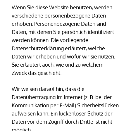
Wenn Sie diese Website benutzen, werden
verschiedene personenbezogene Daten
erhoben. Personenbezogene Daten sind
Daten, mit denen Sie persönlich identifiziert
werden können. Die vorliegende
Datenschutzerklärung erläutert, welche
Daten wir erheben und wofür wir sie nutzen.
Sie erläutert auch, wie und zu welchem
Zweck das geschieht.
Wir weisen darauf hin, dass die
Datenübertragung im Internet (z. B. bei der
Kommunikation per E-Mail) Sicherheitslücken
aufweisen kann. Ein lückenloser Schutz der
Daten vor dem Zugriff durch Dritte ist nicht
möglich.