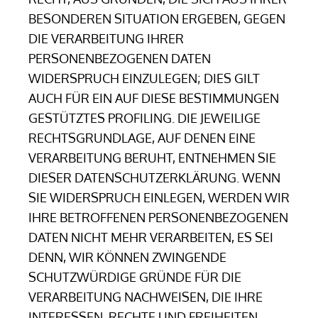
BESONDEREN SITUATION ERGEBEN, GEGEN
DIE VERARBEITUNG IHRER
PERSONENBEZOGENEN DATEN
WIDERSPRUCH EINZULEGEN; DIES GILT
AUCH FÜR EIN AUF DIESE BESTIMMUNGEN
GESTÜTZTES PROFILING. DIE JEWEILIGE
RECHTSGRUNDLAGE, AUF DENEN EINE
VERARBEITUNG BERUHT, ENTNEHMEN SIE
DIESER DATENSCHUTZERKLÄRUNG. WENN
SIE WIDERSPRUCH EINLEGEN, WERDEN WIR
IHRE BETROFFENEN PERSONENBEZOGENEN
DATEN NICHT MEHR VERARBEITEN, ES SEI
DENN, WIR KÖNNEN ZWINGENDE
SCHUTZWÜRDIGE GRÜNDE FÜR DIE
VERARBEITUNG NACHWEISEN, DIE IHRE
INTERESSEN, RECHTE UND FREIHEITEN