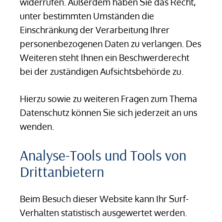
widerrufen. Außerdem haben Sie das Recht,
unter bestimmten Umständen die
Einschränkung der Verarbeitung Ihrer
personenbezogenen Daten zu verlangen. Des
Weiteren steht Ihnen ein Beschwerderecht
bei der zuständigen Aufsichtsbehörde zu.
Hierzu sowie zu weiteren Fragen zum Thema
Datenschutz können Sie sich jederzeit an uns
wenden.
Analyse-Tools und Tools von
Dritt­anbietern
Beim Besuch dieser Website kann Ihr Surf-
Verhalten statistisch ausgewertet werden.