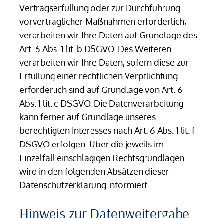
Vertragserfüllung oder zur Durchführung
vorvertraglicher Maßnahmen erforderlich,
verarbeiten wir Ihre Daten auf Grundlage des
Art. 6 Abs. 1 lit. b DSGVO. Des Weiteren
verarbeiten wir Ihre Daten, sofern diese zur
Erfüllung einer rechtlichen Verpflichtung
erforderlich sind auf Grundlage von Art. 6
Abs. 1 lit. c DSGVO. Die Datenverarbeitung
kann ferner auf Grundlage unseres
berechtigten Interesses nach Art. 6 Abs. 1 lit. f
DSGVO erfolgen. Über die jeweils im
Einzelfall einschlägigen Rechtsgrundlagen
wird in den folgenden Absätzen dieser
Datenschutzerklärung informiert.
Hinweis zur Datenweitergabe