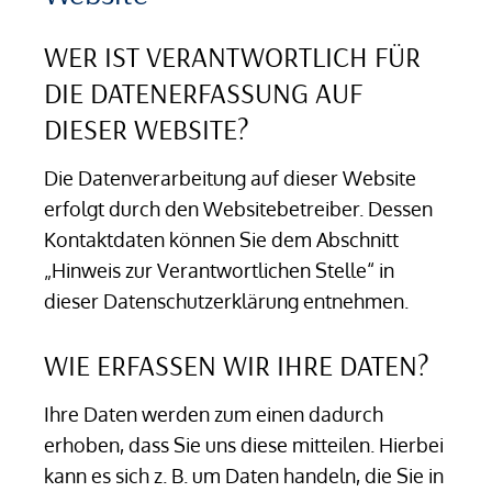
WER IST VERANTWORTLICH FÜR
DIE DATENERFASSUNG AUF
DIESER WEBSITE?
Die Datenverarbeitung auf dieser Website
erfolgt durch den Websitebetreiber. Dessen
Kontaktdaten können Sie dem Abschnitt
„Hinweis zur Verantwortlichen Stelle“ in
dieser Datenschutzerklärung entnehmen.
WIE ERFASSEN WIR IHRE DATEN?
Ihre Daten werden zum einen dadurch
erhoben, dass Sie uns diese mitteilen. Hierbei
kann es sich z. B. um Daten handeln, die Sie in