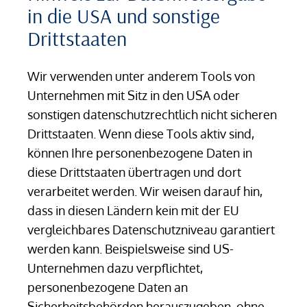
in die USA und sonstige
Drittstaaten
Wir verwenden unter anderem Tools von
Unternehmen mit Sitz in den USA oder
sonstigen datenschutzrechtlich nicht sicheren
Drittstaaten. Wenn diese Tools aktiv sind,
können Ihre personenbezogene Daten in
diese Drittstaaten übertragen und dort
verarbeitet werden. Wir weisen darauf hin,
dass in diesen Ländern kein mit der EU
vergleichbares Datenschutzniveau garantiert
werden kann. Beispielsweise sind US-
Unternehmen dazu verpflichtet,
personenbezogene Daten an
Sicherheitsbehörden herauszugeben, ohne