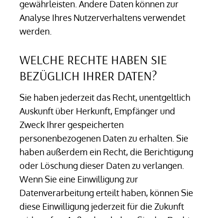
gewährleisten. Andere Daten können zur
Analyse Ihres Nutzerverhaltens verwendet
werden.
WELCHE RECHTE HABEN SIE
BEZÜGLICH IHRER DATEN?
Sie haben jederzeit das Recht, unentgeltlich
Auskunft über Herkunft, Empfänger und
Zweck Ihrer gespeicherten
personenbezogenen Daten zu erhalten. Sie
haben außerdem ein Recht, die Berichtigung
oder Löschung dieser Daten zu verlangen.
Wenn Sie eine Einwilligung zur
Datenverarbeitung erteilt haben, können Sie
diese Einwilligung jederzeit für die Zukunft