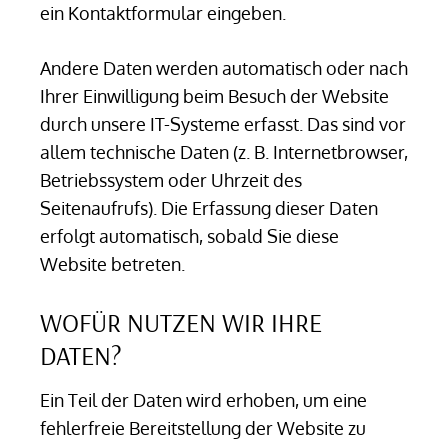
ein Kontaktformular eingeben.
Andere Daten werden automatisch oder nach
Ihrer Einwilligung beim Besuch der Website
durch unsere IT-Systeme erfasst. Das sind vor
allem technische Daten (z. B. Internetbrowser,
Betriebssystem oder Uhrzeit des
Seitenaufrufs). Die Erfassung dieser Daten
erfolgt automatisch, sobald Sie diese
Website betreten.
WOFÜR NUTZEN WIR IHRE
DATEN?
Ein Teil der Daten wird erhoben, um eine
fehlerfreie Bereitstellung der Website zu