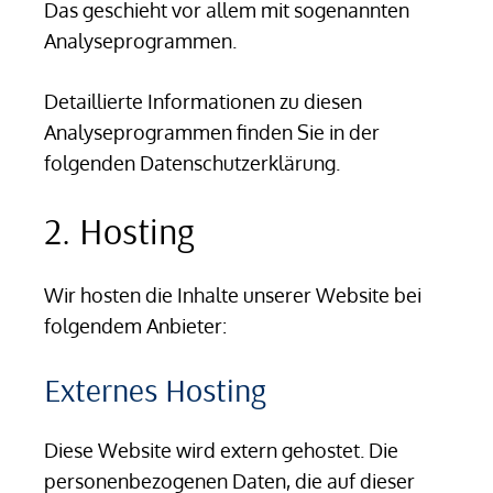
Das geschieht vor allem mit sogenannten
Analyseprogrammen.
Detaillierte Informationen zu diesen
Analyseprogrammen finden Sie in der
folgenden Datenschutzerklärung.
2. Hosting
Wir hosten die Inhalte unserer Website bei
folgendem Anbieter:
Externes Hosting
Diese Website wird extern gehostet. Die
personenbezogenen Daten, die auf dieser